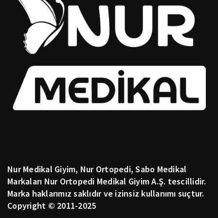
Nur Medikal Giyim, Nur Ortopedi, Sabo Medikal
Markaları Nur Ortopedi Medikal Giyim A.Ş. tescillidir.
Marka haklarımız saklıdır ve izinsiz kullanımı suçtur.
Copyright © 2011-2025