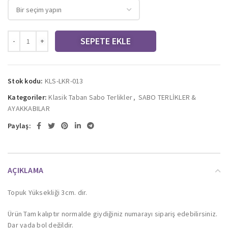
SEPETE EKLE
Stok kodu:
KLS-LKR-013
Kategoriler:
Klasik Taban Sabo Terlikler
,
SABO TERLİKLER &
AYAKKABILAR
Paylaş:
AÇIKLAMA
Topuk Yüksekliği 3cm. dir.
Ürün Tam kalıptır normalde giydiğiniz numarayı sipariş edebilirsiniz.
Dar yada bol değildir.