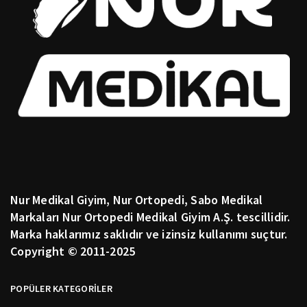
Nur Medikal Giyim, Nur Ortopedi, Sabo Medikal
Markaları Nur Ortopedi Medikal Giyim A.Ş. tescillidir.
Marka haklarımız saklıdır ve izinsiz kullanımı suçtur.
Copyright © 2011-2025
POPÜLER KATEGORİLER