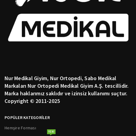
Nur Medikal Giyim, Nur Ortopedi, Sabo Medikal
Markaları Nur Ortopedi Medikal Giyim A.Ş. tescillidir.
Marka haklarımız saklıdır ve izinsiz kullanımı suçtur.
Copyright © 2011-2025
POPÜLER KATEGORİLER
Hemşire Forması
YENI