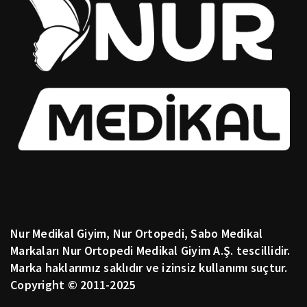
Nur Medikal Giyim, Nur Ortopedi, Sabo Medikal
Markaları Nur Ortopedi Medikal Giyim A.Ş. tescillidir.
Marka haklarımız saklıdır ve izinsiz kullanımı suçtur.
Copyright © 2011-2025