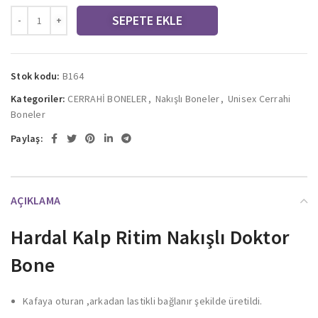
SEPETE EKLE
Stok kodu:
B164
Kategoriler:
CERRAHİ BONELER
,
Nakışlı Boneler
,
Unisex Cerrahi
Boneler
Paylaş:
AÇIKLAMA
Hardal Kalp Ritim Nakışlı Doktor
Bone
Kafaya oturan ,arkadan lastikli bağlanır şekilde üretildi.