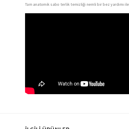
Tam anatomik sabo terlik temizliği nemli bir bez yardımı ile 