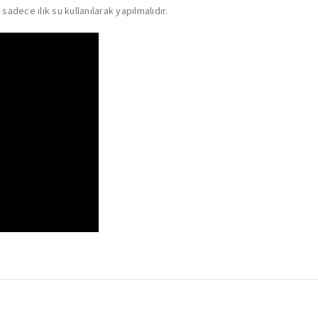
sadece ılık su kullanılarak yapılmalıdır.