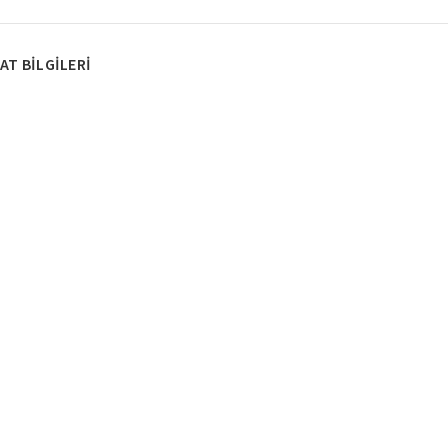
AT BILGILERI