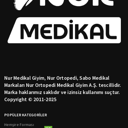
Nur Medikal Giyim, Nur Ortopedi, Sabo Medikal
Markaları Nur Ortopedi Medikal Giyim A.Ş. tescillidir.
Marka haklarımız saklıdır ve izinsiz kullanımı suçtur.
Copyright © 2011-2025
POPÜLER KATEGORİLER
Hemşire Forması