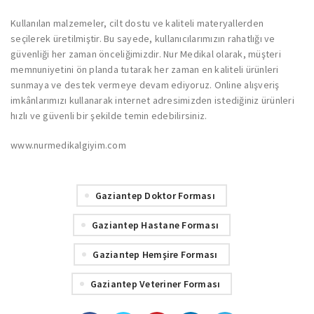
Kullanılan malzemeler, cilt dostu ve kaliteli materyallerden
seçilerek üretilmiştir. Bu sayede, kullanıcılarımızın rahatlığı ve
güvenliği her zaman önceliğimizdir. Nur Medikal olarak, müşteri
memnuniyetini ön planda tutarak her zaman en kaliteli ürünleri
sunmaya ve destek vermeye devam ediyoruz. Online alışveriş
imkânlarımızı kullanarak internet adresimizden istediğiniz ürünleri
hızlı ve güvenli bir şekilde temin edebilirsiniz.
www.nurmedikalgiyim.com
Gaziantep Doktor Forması
Gaziantep Hastane Forması
Gaziantep Hemşire Forması
Gaziantep Veteriner Forması