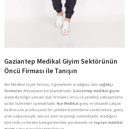
Gaziantep Medikal Giyim Sektörünün
Öncü Firması ile Tanışın
Nur Medikal Giyim firması, il genelinde aradığınız tüm
sağlıkçı
formaları
ihtiyaçlarını karşılamaktadır.
Gaziantep medikal giyim
alanında bölge uzmanı olan firmamız öncü ve yenilikçi yaklaşımlarla
üstün hizmetler sunmaktadır.
Nur Medikal
genç ve dinamik çalışan
kadrosu ile profesyonel bir şekilde hizmetlerini sürdürürken, geniş
ürün yelpazesiyle sınırsız ürün seçeneği sunmaktadır. Aradığınız
tüm renk ve beden kategorilerinde perakende ve
toptan medikal
giyim
satışı gerçekleştirmekteyiz.