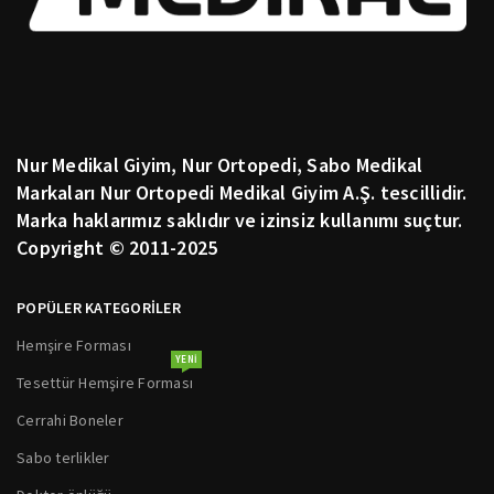
Nur Medikal Giyim, Nur Ortopedi, Sabo Medikal
Markaları Nur Ortopedi Medikal Giyim A.Ş. tescillidir.
Marka haklarımız saklıdır ve izinsiz kullanımı suçtur.
Copyright © 2011-2025
POPÜLER KATEGORİLER
Hemşire Forması
YENI
Tesettür Hemşire Forması
Cerrahi Boneler
Sabo terlikler