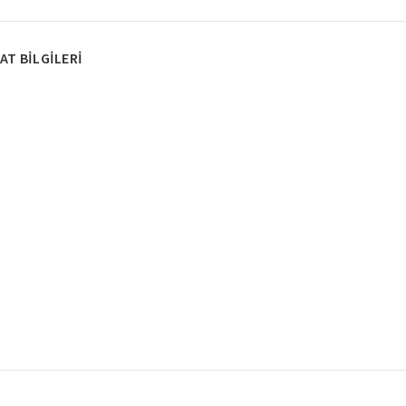
AT BILGILERI