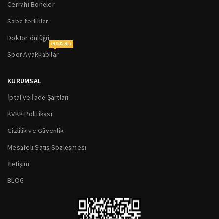
Cerrahi Boneler
Sabo terlikler
Doktor önlüğü
INDIRIMLI
Spor Ayakkabılar
KURUMSAL
İptal ve İade Şartları
KVKK Politikası
Gizlilik ve Güvenlik
Mesafeli Satış Sözleşmesi
İletişim
BLOG