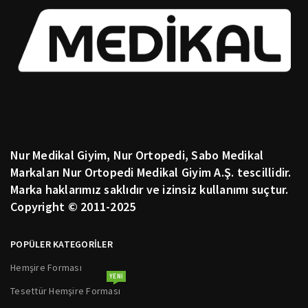
Nur Medikal Giyim, Nur Ortopedi, Sabo Medikal
Markaları Nur Ortopedi Medikal Giyim A.Ş. tescillidir.
Marka haklarımız saklıdır ve izinsiz kullanımı suçtur.
Copyright © 2011-2025
POPÜLER KATEGORİLER
Hemşire Forması
YENI
Tesettür Hemşire Forması